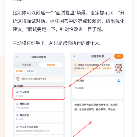
比如你可以创建一个“面试复盘”场景，设定提示词：“分
析这段面试对话，标注回答中的亮点和漏洞，给出优化
建议。”面试完跑一下，针对性改进一目了然。
主动权在你手里，AI只是帮你执行的那个人。