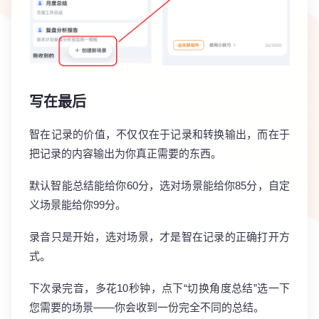
写在最后
智在记录的价值，不仅仅在于记录和转换输出，而在于
把记录的内容输出为你真正需要的东西。
默认智能总结能给你60分，选对场景能给你85分，自定
义场景能给你99分。
录音只是开始，选对场景，才是智在记录的正确打开方
式。
下次录完音，多花10秒钟，点下“切换角度总结”选一下
您需要的场景——你会收到一份完全不同的总结。