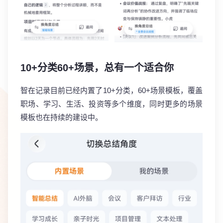
10+分类60+场景，总有一个适合你
智在记录目前已经内置了10+分类，60+场景模板，覆盖
职场、学习、生活、投资等多个维度，同时更多的场景
模板也在持续的建设中。