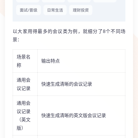
以大家用得最多的会议类为例，就细分了8个不同场
景：
场景名
输出特点
称
通用会
快速生成清晰的会议记录
议记录
通用会
议记录
快速生成清晰的英文版会议记录
（英文
版）