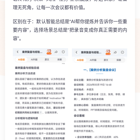
理无死角，让每一次会议都有价值。
区别在于：默认智能总结是“AI帮你提炼并告诉你一些重
要内容”，选择场景总结是“把录音变成你真正需要的内
容”。