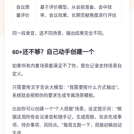
会议质
基于评价模型，从会前准备、会中效
量评价
率、会议效果、长期贡献角度进行评估
同一段录音，选不同场景，输出结果完全不同。
60+还不够？自己动手创建一个
如果所有内置场景都满足不了你，智在记录支持场景自
定义。
只需要用文字告诉大模型：“我需要按什么方式输出”，
系统就会按照你的要求生成专属场景模板。
比如你可以创建一个“个人周报”场景，设定提示词：“根
据这周所有会议录音和随手记，生成周报，包含完成事
项、待办事项、风险点。”每周五跑一下，周报初稿自动
生成。