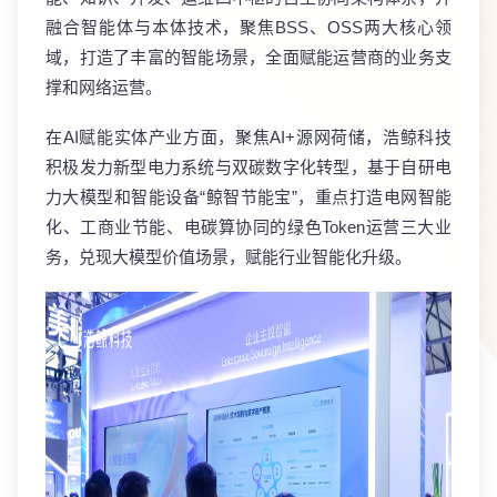
融合智能体与本体技术，聚焦BSS、OSS两大核心领
域，打造了丰富的智能场景，全面赋能运营商的业务支
撑和网络运营。
在AI赋能实体产业方面，聚焦AI+源网荷储，浩鲸科技
积极发力新型电力系统与双碳数字化转型，基于自研电
力大模型和智能设备“鲸智节能宝”，重点打造电网智能
化、工商业节能、电碳算协同的绿色Token运营三大业
务，兑现大模型价值场景，赋能行业智能化升级。