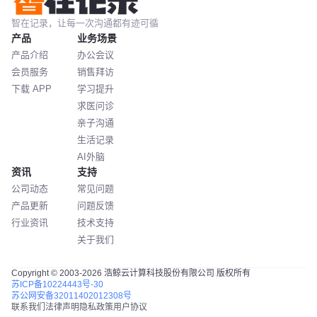
智在记录，让每一次沟通都有迹可循
产品
业务场景
产品介绍
办公会议
会员服务
销售拜访
下载 APP
学习提升
求医问诊
亲子沟通
生活记录
AI外脑
资讯
支持
公司动态
常见问题
产品更新
问题反馈
行业资讯
技术支持
关于我们
Copyright © 2003-2026 浩鲸云计算科技股份有限公司 版权所有
苏ICP备10224443号-30
苏公网安备32011402012308号
联系我们
法律声明
隐私政策
用户协议