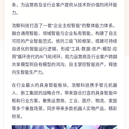
条，为运营商及全行业客户提供从技术到价值的闭环能
力。
浩鲸科技打造了一套“企业主权智能”的整体能力体系，
融合通用智能、领域智能与企业私有智能，构建了自主
可控的产业智能范式。依托三级飞轮框架，搭建可持续
自进化的智能运行逻辑，形成“工具-数据-资产-模型-应
用”循环迭代的AI飞轮闭环，助力运营商及行业客户跨越
共享模型到自有模型的鸿沟，自主掌控智能资产，释放
内生智能生产力。
在行业最火的具身智能板块，浩鲸科技携手智元机器
人、新工集团的战略合作，带来联合打造的具身智能中
枢和行业方案，聚焦运营商、工业、医疗、物流、家庭
等多个垂直场景，同步带来多款机器人实物产品，精彩
纷呈。