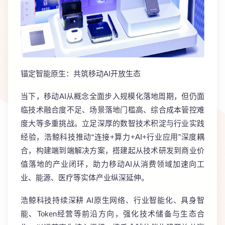
锚定智能原生：共筑移动AI开放生态
当下，移动AI从概念全面步入规模化落地周期，但仍面
临技术融合度不足、场景落地门槛高、综合成本管控难
度大等多重挑战。立足深厚的数智技术积淀与行业实践
经验，浩鲸科技推动“连接+算力+AI+行业应用”深度耦
合，构建端到端解决方案，搭建起从技术研发到商业价
值落地的产业闭环，助力移动AI从消费领域加速向工
业、能源、医疗等实体产业纵深延伸。
浩鲸科技持续深耕 AI原生网络、行业智能化、具身智
能、Token经营等前沿方向，强化技术储备与生态合