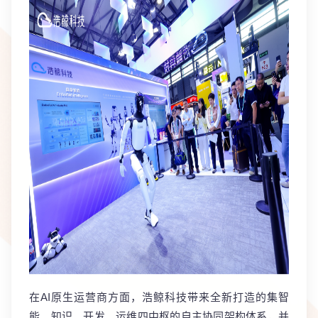
在AI原生运营商方面，
浩鲸科技带来全新打造的集智
能、知识、开发、运维四中枢的自主协同架构体系，并