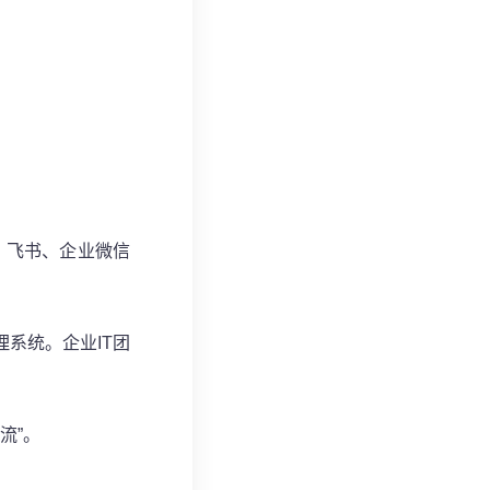
、飞书、企业微信
系统。企业IT团
流”。