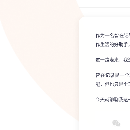
作为一名智在记
作生活的好助手
这一路走来，我
智在记录是一个
能，但也只是个
今天就聊聊我这