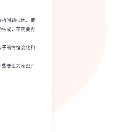
分析问题根因、梳
动生成，不需要再
孩子的情绪变化和
哪些要设为私密？