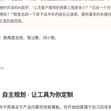
随时对话的AI助手：
“上次客户提到的预算上限是多少？”“过去一个
哪些？”“帮我总结一下孩子这半年的成长记录里，提到最多的关键词
它真的能回答。
词：换角度总结、笔记集、问小智。
四：自主规划 · 让工具为你定制
你不再满足于产品内置的场景模板。你开始创建属于自己的场