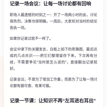
记录一场会议：让每一场讨论都有回响
职场人最遗憾的时刻之一：开了一场两小时的会，讨论
很热烈，决策也很明确。一周后，大家却对当时的结论
各执一词。
如果你记录过就不一样了。
会议中录下的关键发言、白板上拍下的思路图、最后达
成的几点共识——把它们整理留存下来。下次再有分
歧，不需要争论“当时是怎么说的”，直接翻出记录就
好。
记录会议，不是为了增加工作量，而是为了让每一场讨
论都有据可查、有果可循。
记录一节课：让知识不再“左耳进右耳出”