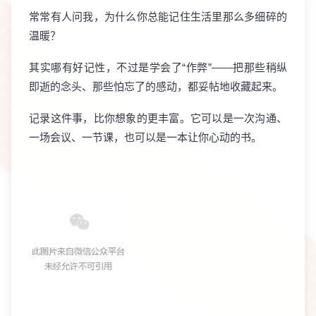
常常有人问我，为什么你总能记住生活里那么多细碎的
温暖？
其实哪有好记性，不过是学会了“作弊”——把那些稍纵
即逝的念头、那些怕忘了的感动，都妥帖地收藏起来。
记录这件事，比你想象的更丰富。它可以是一次沟通、
一场会议、一节课，也可以是一本让你心动的书。