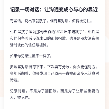
记录一场对话：让沟通变成心与心的靠近
有些话，说出来就散了。但有些对话，值得被记住。
也许是孩子睡前那句天真的“星星出来陪我了”，也许是
和伴侣争吵后没说出口的那句抱歉，也许是朋友深夜倾
诉时彼此的信任与坦诚。
如果你记录过就不一样了。
把这些对话留存下来，下次再有分歧，你会更懂对方。
多年后翻看，你会发现自己原来一直被那么多人认真对
待着。
记录对话，不是为了翻旧账，而是为了让那些重要的
人，被记住。