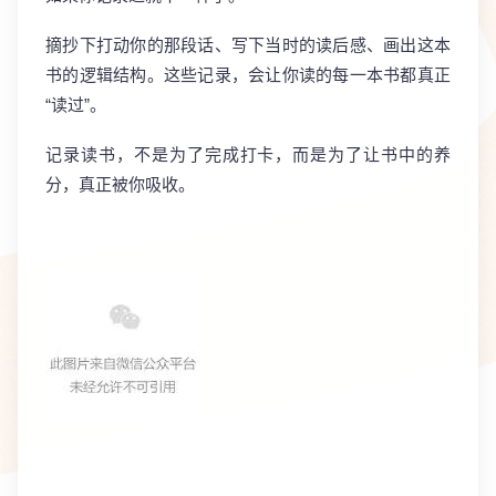
摘抄下打动你的那段话、写下当时的读后感、画出这本
书的逻辑结构。这些记录，会让你读的每一本书都真正
“读过”。
记录读书，不是为了完成打卡，而是为了让书中的养
分，真正被你吸收。