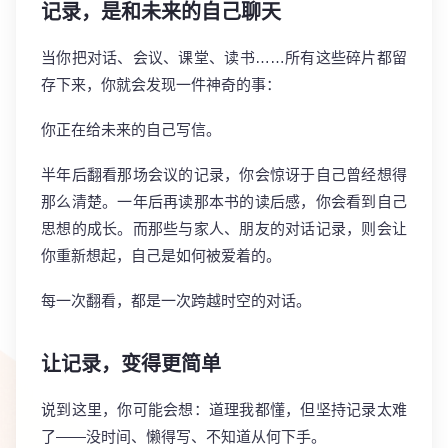
记录，是和未来的自己聊天
当你把对话、会议、课堂、读书……所有这些碎片都留
存下来，你就会发现一件神奇的事：
你正在给未来的自己写信。
半年后翻看那场会议的记录，你会惊讶于自己曾经想得
那么清楚。一年后再读那本书的读后感，你会看到自己
思想的成长。而那些与家人、朋友的对话记录，则会让
你重新想起，自己是如何被爱着的。
每一次翻看，都是一次跨越时空的对话。
让记录，变得更简单
说到这里，你可能会想：道理我都懂，但坚持记录太难
了——没时间、懒得写、不知道从何下手。