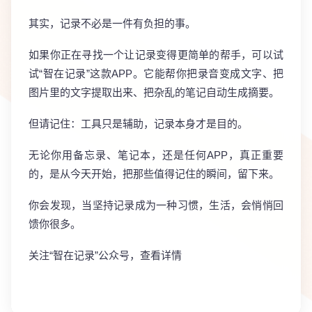
其实，记录不必是一件有负担的事。
如果你正在寻找一个让记录变得更简单的帮手，可以试
试“智在记录”这款APP。它能帮你把录音变成文字、把
图片里的文字提取出来、把杂乱的笔记自动生成摘要。
但请记住：工具只是辅助，记录本身才是目的。
无论你用备忘录、笔记本，还是任何APP，真正重要
的，是从今天开始，把那些值得记住的瞬间，留下来。
你会发现，当坚持记录成为一种习惯，生活，会悄悄回
馈你很多。
关注“智在记录”公众号，查看详情