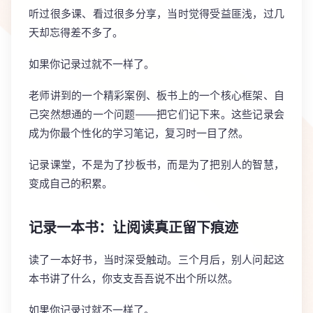
听过很多课、看过很多分享，当时觉得受益匪浅，过几
天却忘得差不多了。
如果你记录过就不一样了。
老师讲到的一个精彩案例、板书上的一个核心框架、自
己突然想通的一个问题——把它们记下来。这些记录会
成为你最个性化的学习笔记，复习时一目了然。
记录课堂，不是为了抄板书，而是为了把别人的智慧，
变成自己的积累。
记录一本书：让阅读真正留下痕迹
读了一本好书，当时深受触动。三个月后，别人问起这
本书讲了什么，你支支吾吾说不出个所以然。
如果你记录过就不一样了。