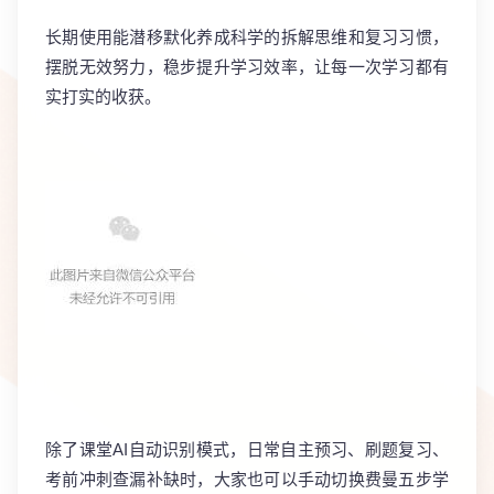
长期使用能潜移默化养成科学的拆解思维和复习习惯，
摆脱无效努力，稳步提升学习效率，让每一次学习都有
实打实的收获。
除了课堂AI自动识别模式，日常自主预习、刷题复习、
考前冲刺查漏补缺时，大家也可以手动切换费曼五步学