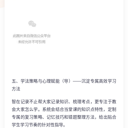
五、学法策略与心理赋能（导）——沉淀专属高效学习
方法
智在记录不止帮大家记录知识、梳理考点，更专注于教
会大家怎么学。系统会结合当堂课的知识点特性，定制
专属的
复习策略、记忆技巧和错题整理方法
，给出贴合
学生学习节奏的针对性指导。