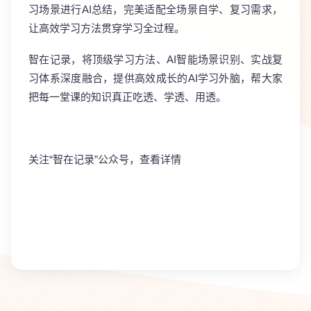
习场景进行AI总结，完美适配全场景自学、复习需求，
让高效学习方法贯穿学习全过程。
智在记录，将
顶级学习方法、AI智能场景识别、实战复
习体系
深度融合，提供高效成长的AI学习外脑，帮大家
把每一堂课的知识真正吃透、学透、用透。
关注“智在记录”公众号，查看详情