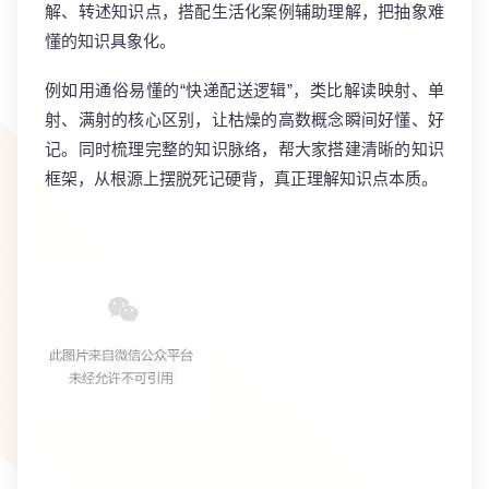
解、转述知识点，搭配生活化案例辅助理解，把抽象难
懂的知识具象化
。
例如用通俗易懂的“快递配送逻辑”，类比解读映射、单
射、满射的核心区别，让枯燥的高数概念瞬间好懂、好
记。同时梳理完整的知识脉络，帮大家搭建清晰的知识
框架，从根源上摆脱死记硬背，真正理解知识点本质。