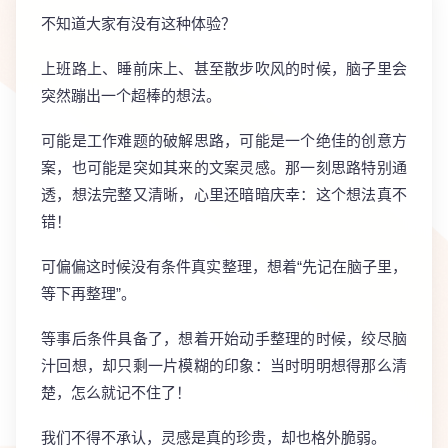
不知道大家有没有这种体验？
上班路上、睡前床上、甚至散步吹风的时候，脑子里会
突然蹦出一个超棒的想法。
可能是工作难题的破解思路，可能是一个绝佳的创意方
案，也可能是突如其来的文案灵感。那一刻思路特别通
透，想法完整又清晰，心里还暗暗庆幸：这个想法真不
错！
可偏偏这时候没有条件真实整理，想着“先记在脑子里，
等下再整理”。
等事后条件具备了，想着开始动手整理的时候，绞尽脑
汁回想，却只剩一片模糊的印象：当时明明想得那么清
楚，怎么就记不住了！
我们不得不承认，灵感是真的珍贵，却也格外脆弱。