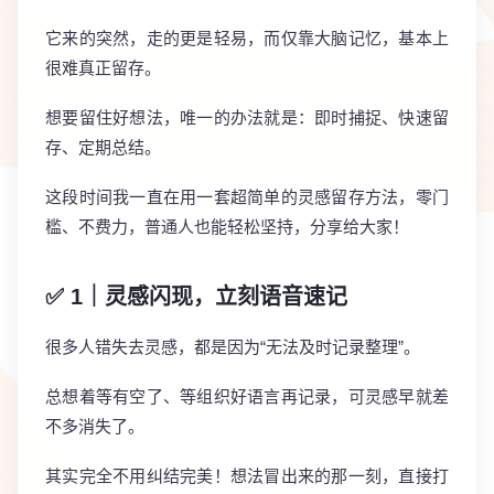
它来的突然，走的更是轻易，而仅靠大脑记忆，基本上
很难真正留存。
想要留住好想法，唯一的办法就是：即时捕捉、快速留
存、定期总结。
这段时间我一直在用一套超简单的灵感留存方法，零门
槛、不费力，普通人也能轻松坚持，分享给大家！
✅ 1｜灵感闪现，立刻语音速记
很多人错失去灵感，都是因为“无法及时记录整理”。
总想着等有空了、等组织好语言再记录，可灵感早就差
不多消失了。
其实完全不用纠结完美！想法冒出来的那一刻，直接打