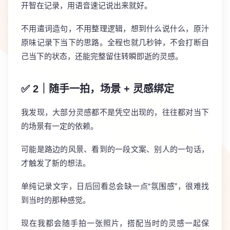
开智在记录，用语音速记说出来就好。
不用遣词造句，不用整理逻辑，想到什么说什么，原汁
原味记录下当下的思路。全程也就几秒钟，不会打断自
己当下的状态，还能完整留住转瞬即逝的灵感。
✅ 2｜随手一拍，场景 + 灵感绑定
我发现，大部分灵感都不是凭空出现的，往往都对当下
的场景有一定的依赖。
可能是路边的风景、看到的一段文案、别人的一句话，
才触发了新的想法。
单纯记录文字，日后回看总会缺一点“氛围感”，很难找
到当时的那种感觉。
现在我都会随手拍一张照片，搭配当时的灵感一起保